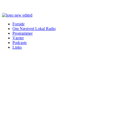
Forside
Om Næstved Lokal Radio
Programmer
Værter
Podcasts
Links