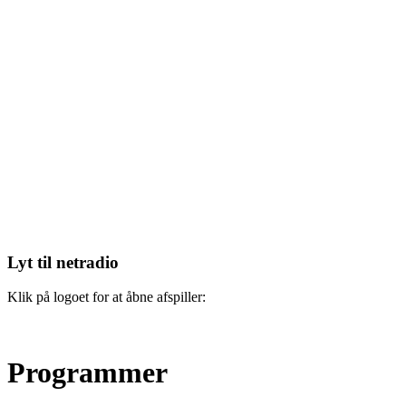
Lyt til netradio
Klik på logoet for at åbne afspiller:
Programmer