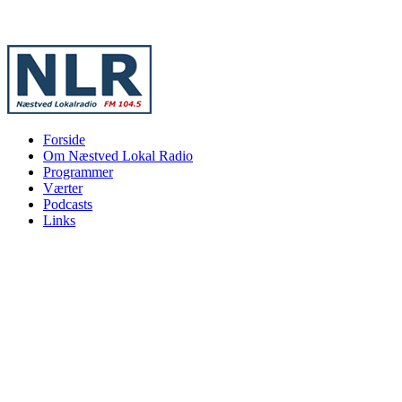
Forside
Om Næstved Lokal Radio
Programmer
Værter
Podcasts
Links