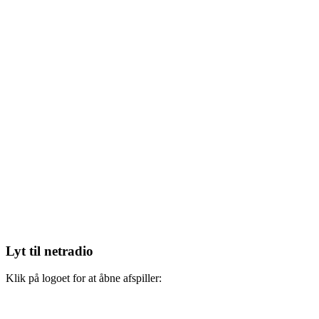
Lyt til netradio
Klik på logoet for at åbne afspiller: