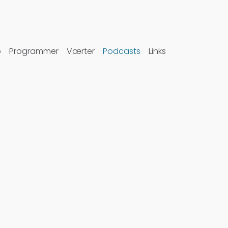
o
Programmer
Værter
Podcasts
Links