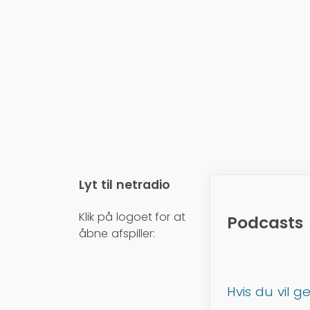
Lyt til netradio
Klik på logoet for at
Podcasts
åbne afspiller:
Hvis du vil 