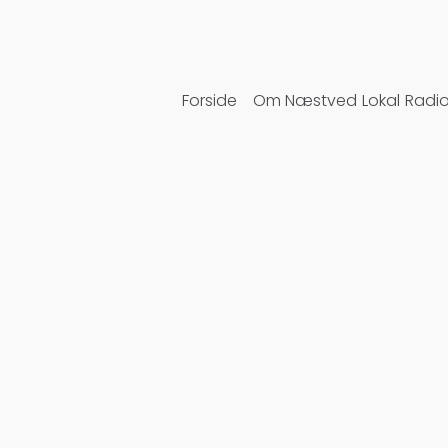
Forside
Om Næstved Lokal Radi