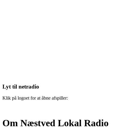
Lyt til netradio
Klik på logoet for at åbne afspiller:
Om Næstved Lokal Radio