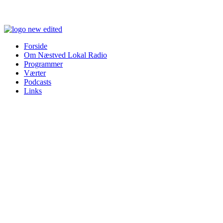
Forside
Om Næstved Lokal Radio
Programmer
Værter
Podcasts
Links