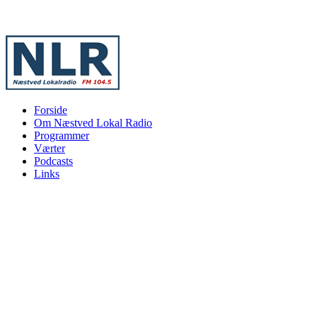
Forside
Om Næstved Lokal Radio
Programmer
Værter
Podcasts
Links