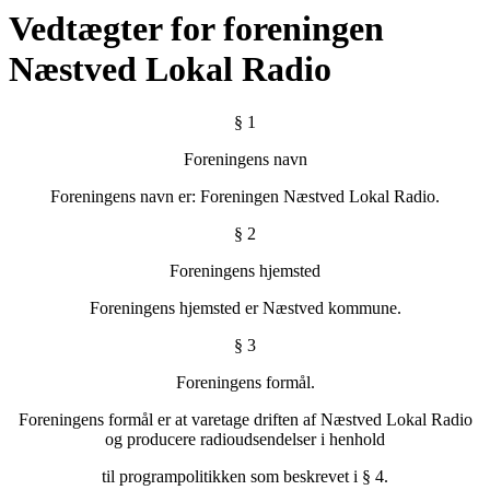
Vedtægter for foreningen
Næstved Lokal Radio
§ 1
Foreningens navn
Foreningens navn er: Foreningen Næstved Lokal Radio.
§ 2
Foreningens hjemsted
Foreningens hjemsted er Næstved kommune.
§ 3
Foreningens formål.
Foreningens formål er at varetage driften af Næstved Lokal Radio
og producere radioudsendelser i henhold
til programpolitikken som beskrevet i § 4.