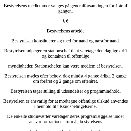
Bestyrelsens medlemmer vælges på generalforsamlingen for 1 år af
gangen.
§ 6
Bestyrelsens arbejde
Bestyrelsen konstituerer sig med formand og næstformand.
Bestyrelsen udpeger en stationschef til at varetage den daglige drift
og kontakten til offentlige
myndigheder. Stationschefen kan være medlem af bestyrelsen.
Bestyrelsen mødes efter behov, dog mindst 4 gange årligt. 2 gange
om foråret og 2 gange om efteråret.
Bestyrelsen tager stilling til udsendelser og programindhold.
Bestyrelsen er ansvarlig for at modtagne offentlige tilskud anvendes
i henhold til tilskudsbetingelserne.
De enkelte studieværter varetager deres programlæggelse under
ansvar for radioens formål, bestyrelsens