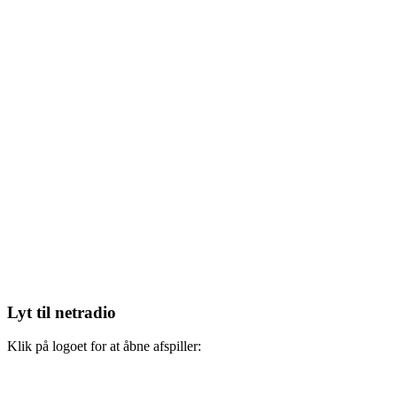
Lyt til netradio
Klik på logoet for at åbne afspiller: